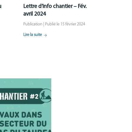
u
Lettre d’info chantier – Fév.
avril 2024
Publication | Publié le 15 février 2024
Lire la suite