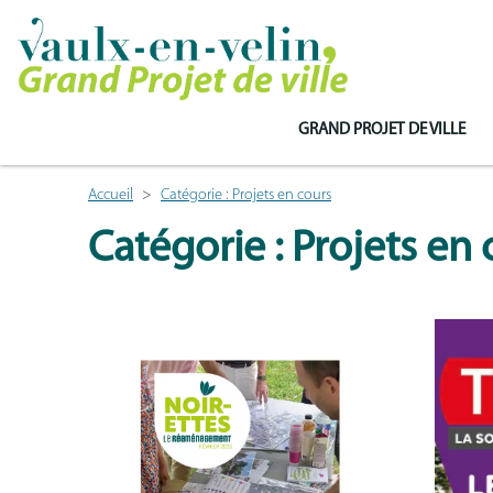
GRAND PROJET DE VILLE
Accueil
Catégorie : Projets en cours
Catégorie : Projets en 