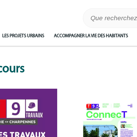
LES PROJETS URBAINS
ACCOMPAGNER LA VIE DES HABITANTS
cours