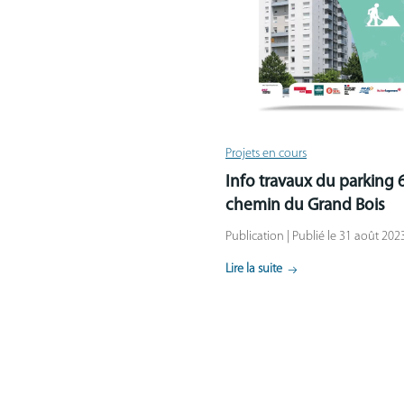
Projets en cours
Info travaux du parking 6
chemin du Grand Bois
Publication | Publié le 31 août 202
Lire la suite