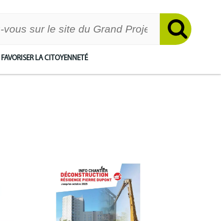
FAVORISER LA CITOYENNETÉ