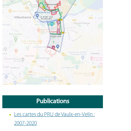
Publications
Les cartes du PRU de Vaulx-en-Velin :
2007-2020