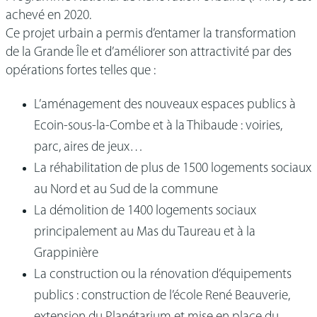
achevé en 2020.
Ce projet urbain a permis d’entamer la transformation
de la Grande Île et d’améliorer son attractivité par des
opérations fortes telles que :
L’aménagement des nouveaux espaces publics à
Ecoin-sous-la-Combe et à la Thibaude : voiries,
parc, aires de jeux…
La réhabilitation de plus de 1500 logements sociaux
au Nord et au Sud de la commune
La démolition de 1400 logements sociaux
principalement au Mas du Taureau et à la
Grappinière
La construction ou la rénovation d’équipements
publics : construction de l’école René Beauverie,