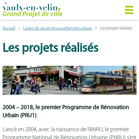
Accueil
Cadre de vie et renouvellement urbain
Les projets réalisés
Les projets réalisés
2004 – 2018, le premier Programme de Rénovation
Urbain (PRU1)
Lancé en 2004, avec la naissance de l’ANRU, le premier
Programme National de Rénovation Urbaine (PNRU) s’est