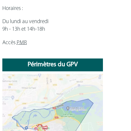
Horaires :
Du lundi au vendredi
9h - 13h et 14h-18h
Accès
PMR
Périmètres du GPV