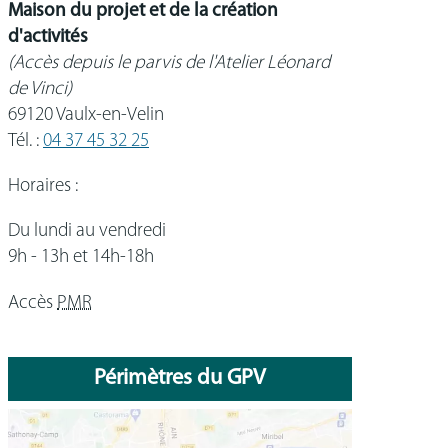
Maison du projet et de la création
d'activités
(Accès depuis le parvis de l'Atelier Léonard
de Vinci)
69120 Vaulx-en-Velin
Tél. :
04 37 45 32 25
Horaires :
Du lundi au vendredi
9h - 13h et 14h-18h
Accès
PMR
Périmètres du GPV