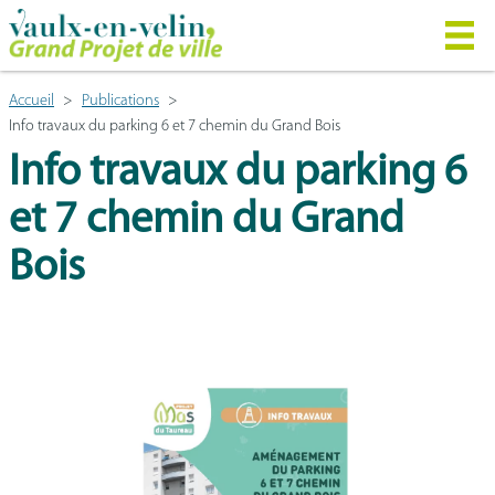
Accueil
Publications
Info travaux du parking 6 et 7 chemin du Grand Bois
Info travaux du parking 6
et 7 chemin du Grand
Bois