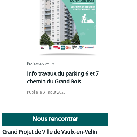
Projets en cours
Info travaux du parking 6 et 7
chemin du Grand Bois
Publié le 31 août 2023
Nous rencontrer
Grand Projet de Ville de Vaulx-en-Velin