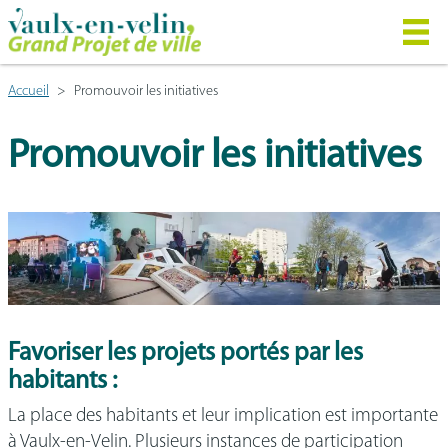
Accueil
Promouvoir les initiatives
Promouvoir les initiatives
Favoriser les projets portés par les
habitants :
La place des habitants et leur implication est importante
à Vaulx-en-Velin. Plusieurs instances de participation