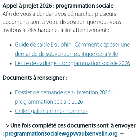
Appel à projet 2026 : programmation sociale
Afin de vous aider dans vos démarches plusieurs
documents sont à votre disposition que nous vous
invitons à télécharger et à lire attentivement :
Guide de saisie Dauphin : Comment déposer une
demande de subvention politique de la Ville
Lettre de cadrage – programmation sociale 2026
Documents à renseigner :
Dossier de demande de subvention 2026 –
programmation sociale 2026
Grille Egalité femmes-hommes
–> Une fois complété ces documents sont à envoyer
:
programmationsociale@gpvvaulxenvelin.org
+