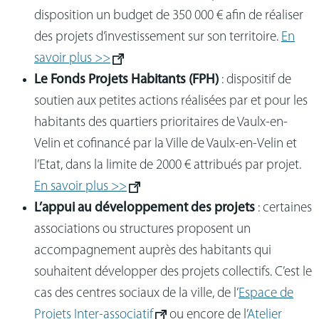
disposition un budget de 350 000 € afin de réaliser
des projets d’investissement sur son territoire.
En
savoir plus >>
Le Fonds Projets Habitants (FPH)
: dispositif de
soutien aux petites actions réalisées par et pour les
habitants des quartiers prioritaires de Vaulx-en-
Velin et cofinancé par la Ville de Vaulx-en-Velin et
l’Etat, dans la limite de 2000 € attribués par projet.
En savoir plus >>
L’appui au développement des projets
: certaines
associations ou structures proposent un
accompagnement auprès des habitants qui
souhaitent développer des projets collectifs. C’est le
cas des centres sociaux de la ville, de l’
Espace de
Projets Inter-associatif
ou encore de l’
Atelier