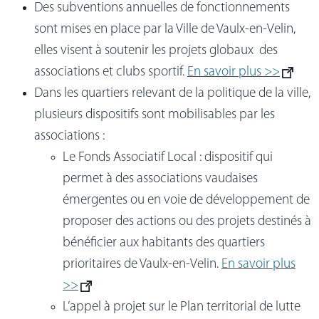
Des subventions annuelles de fonctionnements
sont mises en place par la Ville de Vaulx-en-Velin,
elles visent à soutenir les projets globaux des
associations et clubs sportif.
En savoir plus >>
Dans les quartiers relevant de la politique de la ville,
plusieurs dispositifs sont mobilisables par les
associations :
Le Fonds Associatif Local : dispositif qui
permet à des associations vaudaises
émergentes ou en voie de développement de
proposer des actions ou des projets destinés à
bénéficier aux habitants des quartiers
prioritaires de Vaulx‑en‑Velin.
En savoir plus
>>
L’appel à projet sur le Plan territorial de lutte