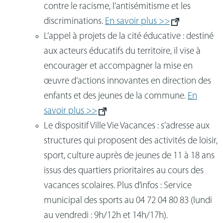
contre le racisme, l’antisémitisme et les
discriminations.
En savoir plus >>
L’appel à projets de la cité éducative : destiné
aux acteurs éducatifs du territoire, il vise à
encourager et accompagner la mise en
œuvre d’actions innovantes en direction des
enfants et des jeunes de la commune.
En
savoir plus >>
Le dispositif Ville Vie Vacances : s’adresse aux
structures qui proposent des activités de loisir,
sport, culture auprès de jeunes de 11 à 18 ans
issus des quartiers prioritaires au cours des
vacances scolaires. Plus d’infos : Service
municipal des sports au 04 72 04 80 83 (
lundi
au vendredi : 9h/12h et 14h/17h)
.