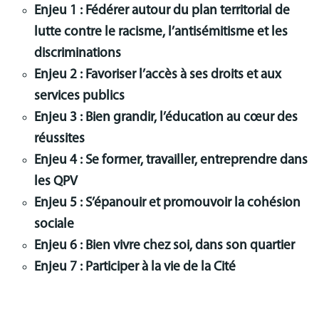
Enjeu 1 : Fédérer autour du plan territorial de
lutte contre le racisme, l’antisémitisme et les
discriminations
Enjeu 2 : Favoriser l’accès à ses droits et aux
services publics
Enjeu 3 : Bien grandir, l’éducation au cœur des
réussites
Enjeu 4 : Se former, travailler, entreprendre dans
les QPV
Enjeu 5 : S’épanouir et promouvoir la cohésion
sociale
Enjeu 6 : Bien vivre chez soi, dans son quartier
Enjeu 7 : Participer à la vie de la Cité