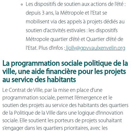
Les dispositifs de soutien aux actions de l’été :
depuis 3 ans, la Métropole et l’Etat se
mobilisent via des appels à projets dédiés au
soutien d’activités estivales : les dispositifs
Métropole quartier d’été et Quartier d’été de
l’Etat. Plus d’infos :
ljolly@gpvvaulxenvelin.org
La programmation sociale politique de la
ville, une aide financière pour les projets
au service des habitants
Le Contrat de Ville, par la mise en place d’une
programmation sociale, permet l’émergence et le
soutien des projets au service des habitants des quartiers
de la Politique de la Ville dans une logique d’innovation
sociale. Elle soutient les porteurs de projets souhaitant
s’engager dans les quartiers prioritaires, avec les