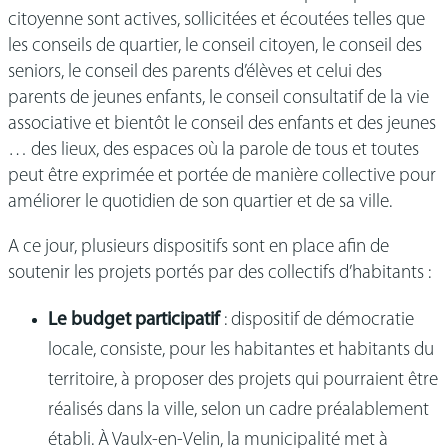
citoyenne sont actives, sollicitées et écoutées telles que
les conseils de quartier, le conseil citoyen, le conseil des
seniors, le conseil des parents d’élèves et celui des
parents de jeunes enfants, le conseil consultatif de la vie
associative et bientôt le conseil des enfants et des jeunes
… des lieux, des espaces où la parole de tous et toutes
peut être exprimée et portée de manière collective pour
améliorer le quotidien de son quartier et de sa ville.
A ce jour, plusieurs dispositifs sont en place afin de
soutenir les projets portés par des collectifs d’habitants :
Le budget participatif
: dispositif de démocratie
locale, consiste, pour les habitantes et habitants du
territoire, à proposer des projets qui pourraient être
réalisés dans la ville, selon un cadre préalablement
établi. À Vaulx-en-Velin, la municipalité met à