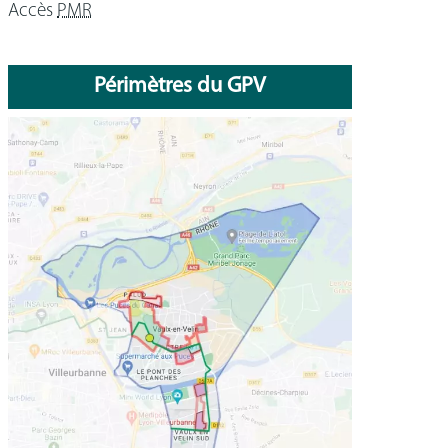
Accès
PMR
Périmètres du GPV