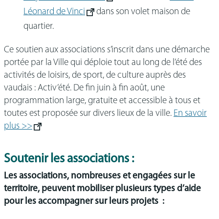
Léonard de Vinci
dans son volet maison de
quartier.
Ce soutien aux associations s’inscrit dans une démarche
portée par la Ville qui déploie tout au long de l’été des
activités de loisirs, de sport, de culture auprès des
vaudais : Activ’été. De fin juin à fin août, une
programmation large, gratuite et accessible à tous et
toutes est proposée sur divers lieux de la ville.
En savoir
plus >>
Soutenir les associations :
Les associations, nombreuses et engagées sur le
territoire, peuvent mobiliser plusieurs types d’aide
pour les accompagner sur leurs projets :