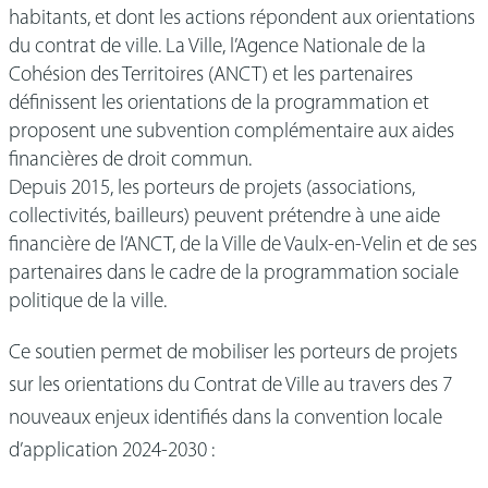
habitants, et dont les actions répondent aux orientations
du contrat de ville. La Ville, l’Agence Nationale de la
Cohésion des Territoires (ANCT) et les partenaires
définissent les orientations de la programmation et
proposent une subvention complémentaire aux aides
financières de droit commun.
Depuis 2015, les porteurs de projets (associations,
collectivités, bailleurs) peuvent prétendre à une aide
financière de l’ANCT, de la Ville de Vaulx-en-Velin et de ses
partenaires dans le cadre de la programmation sociale
politique de la ville.
Ce soutien permet de mobiliser les porteurs de projets
sur les orientations du Contrat de Ville
au travers des 7
nouveaux enjeux identifiés dans la convention locale
d’application 2024-2030 :