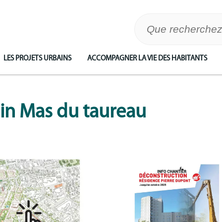
LES PROJETS URBAINS
ACCOMPAGNER LA VIE DES HABITANTS
ain Mas du taureau