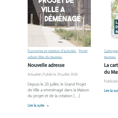
Économie et création d'activités
Projet
Cartogra
urbain Mas du taureau
taureau
Nouvelle adresse
La car
du Ma
Actualité | Publié le 29 juillet 2026
Publicati
Depuis le 20 juillet, le Grand Projet
de Ville a emménagé dans la Maison
Lire la su
du projet et de la création […]
Lire la suite