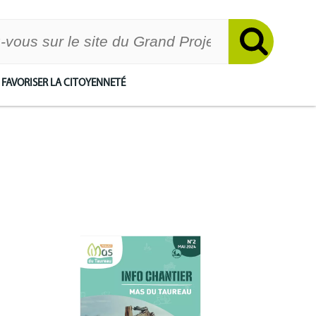
FAVORISER LA CITOYENNETÉ