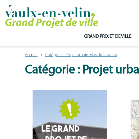
GRAND PROJET DE VILLE
Accueil
Catégorie : Projet urbain Mas du taureau
Catégorie : Projet urb