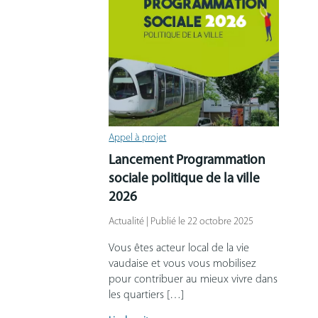
Appel à projet
Lancement Programmation
sociale politique de la ville
2026
Actualité | Publié le 22 octobre 2025
Vous êtes acteur local de la vie
vaudaise et vous vous mobilisez
pour contribuer au mieux vivre dans
les quartiers […]