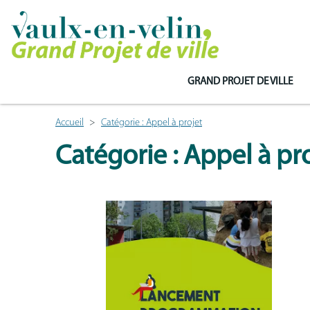
GRAND PROJET DE VILLE
Accueil
Catégorie : Appel à projet
Catégorie : Appel à pr