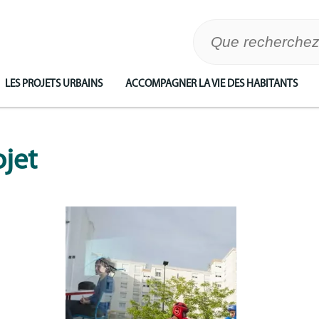
LES PROJETS URBAINS
ACCOMPAGNER LA VIE DES HABITANTS
ojet