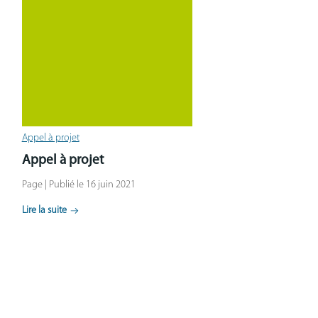
Appel à projet
Appel à projet
Page | Publié le 16 juin 2021
Lire la suite