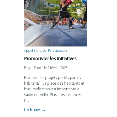
Appel à projet
Participation
Promouvoir les initiatives
Page | Publié le 7 février 2023
Favoriser les projets portés par les
habitants : La place des habitants et
leur implication est importante à
Vaulx-en-Velin. Plusieurs instances
[…]
Lire la suite