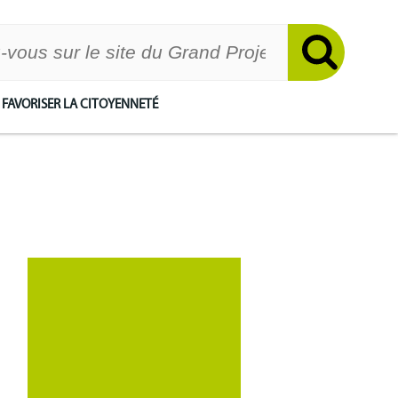
FAVORISER LA CITOYENNETÉ