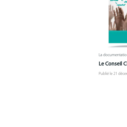
La documentati
Le Conseil C
Publié le 21 déc