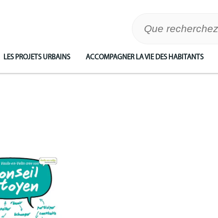
LES PROJETS URBAINS
ACCOMPAGNER LA VIE DES HABITANTS