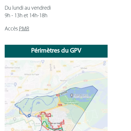
Du lundi au vendredi
9h - 13h et 14h-18h
Accès
PMR
Périmètres du GPV