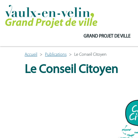
GRAND PROJET DE VILLE
Accueil
Publications
Le Conseil Citoyen
Le Conseil Citoyen