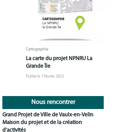
Cartographie
La carte du projet NPNRU La
Grande Île
Publié le 7 février 2023
Nous rencontrer
Grand Projet de Ville de Vaulx-en-Velin
Maison du projet et de la création
d'activités