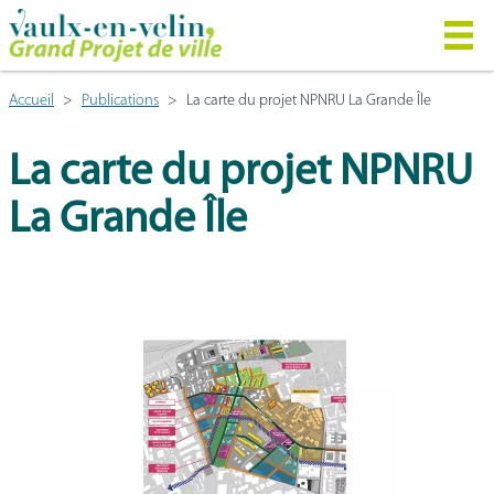
Accueil
Publications
La carte du projet NPNRU La Grande Île
La carte du projet NPNRU
La Grande Île