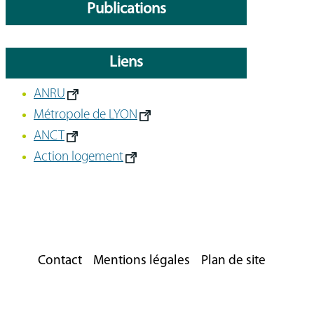
Publications
Liens
ANRU
Métropole de LYON
ANCT
Action logement
Contact
Mentions légales
Plan de site