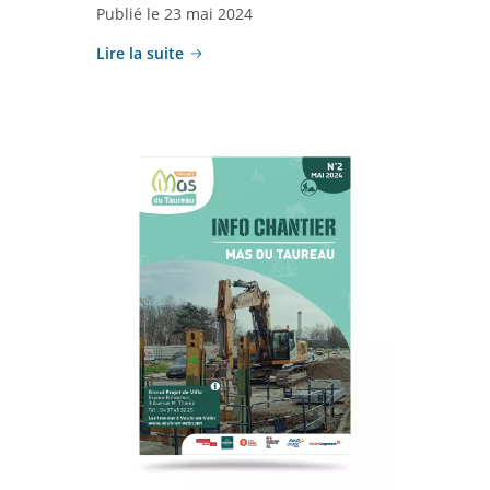
Publié le 23 mai 2024
Lire la suite