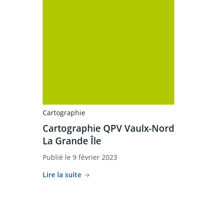
Cartographie
Cartographie QPV Vaulx-Nord
La Grande Île
Publié le 9 février 2023
Lire la suite