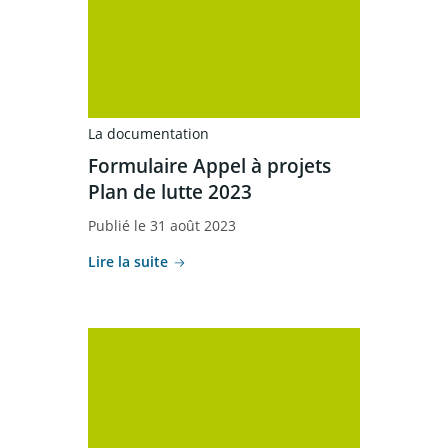
La documentation
Formulaire Appel à projets
Plan de lutte 2023
Publié le 31 août 2023
Lire la suite