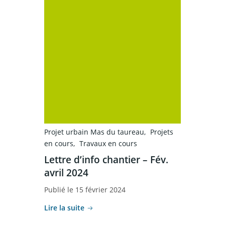
Projet urbain Mas du taureau
Projets
en cours
Travaux en cours
Lettre d’info chantier – Fév.
avril 2024
Publié le 15 février 2024
Lire la suite