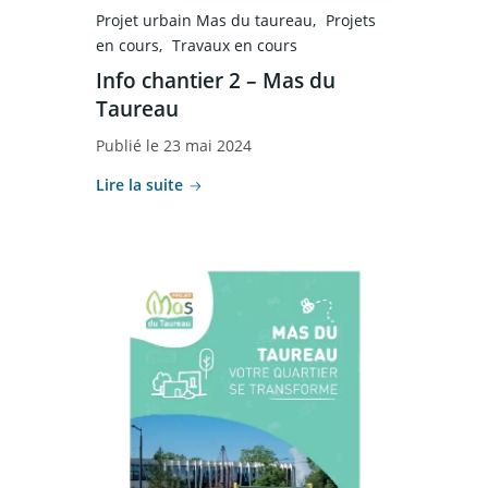
Projet urbain Mas du taureau
Projets
en cours
Travaux en cours
Info chantier 2 – Mas du
Taureau
Publié le 23 mai 2024
Lire la suite