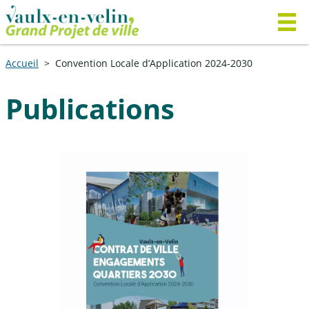
Accueil
Convention Locale d’Application 2024-2030
Publications