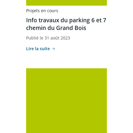
Projets en cours
Info travaux du parking 6 et 7
chemin du Grand Bois
Publié le 31 août 2023
Lire la suite