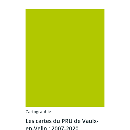
Cartographie
Les cartes du PRU de Vaulx-
en-Velin : 2007-2020