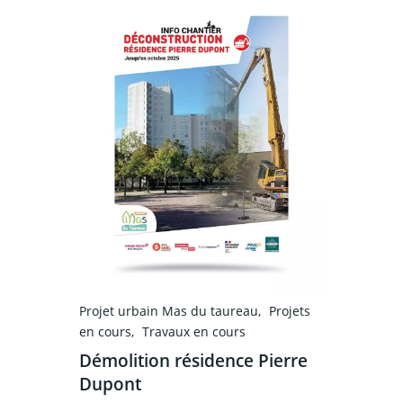
Projet urbain Mas du taureau
Projets
en cours
Travaux en cours
Démolition résidence Pierre
Dupont