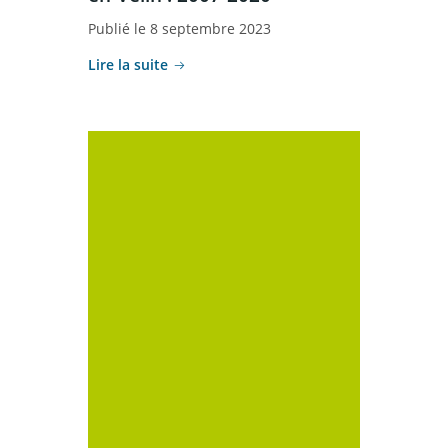
Publié le 8 septembre 2023
Lire la suite