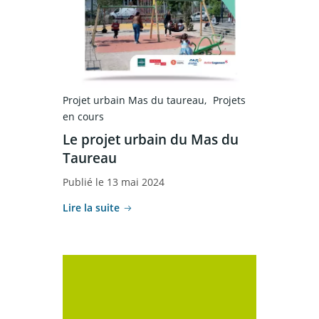
Projet urbain Mas du taureau
Projets
en cours
Le projet urbain du Mas du
Taureau
Publié le 13 mai 2024
Lire la suite