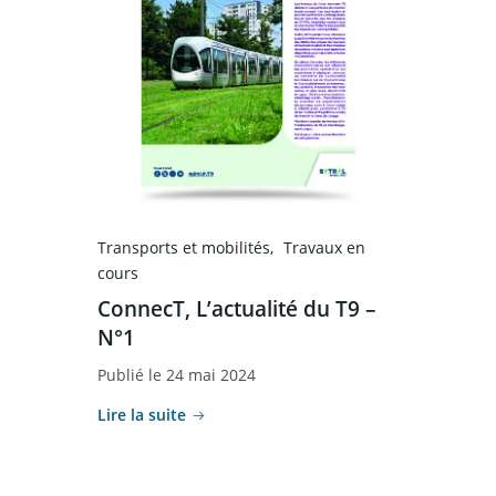
Transports et mobilités
Travaux en
cours
ConnecT, L’actualité du T9 –
N°1
Publié le 24 mai 2024
Lire la suite