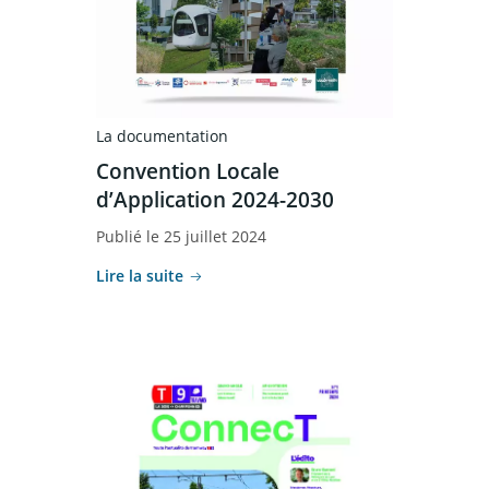
La documentation
Convention Locale
d’Application 2024-2030
Publié le 25 juillet 2024
Lire la suite