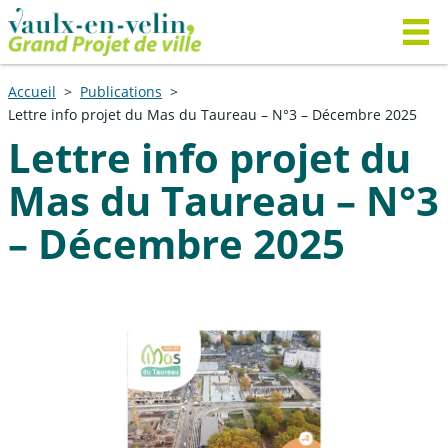
Accueil
Publications
Lettre info projet du Mas du Taureau – N°3 – Décembre 2025
Lettre info projet du
Mas du Taureau – N°3
– Décembre 2025