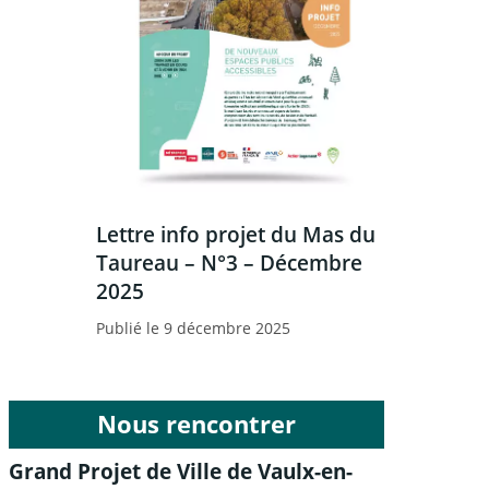
Lettre info projet du Mas du
Taureau – N°3 – Décembre
2025
Publié le 9 décembre 2025
Nous rencontrer
Grand Projet de Ville de Vaulx-en-